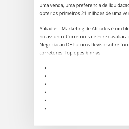
uma venda, uma preferencia de liquidacao
obter os primeiros 21 milhoes de uma ve
Afiliados - Marketing de Afiliados é um bl
no assunto. Corretores de Forex avaliac
Negociacao DE Futuros Reviso sobre fore
corretores Top opes binrias