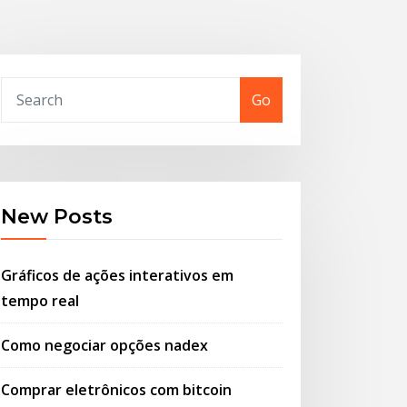
Go
New Posts
Gráficos de ações interativos em
tempo real
Como negociar opções nadex
Comprar eletrônicos com bitcoin