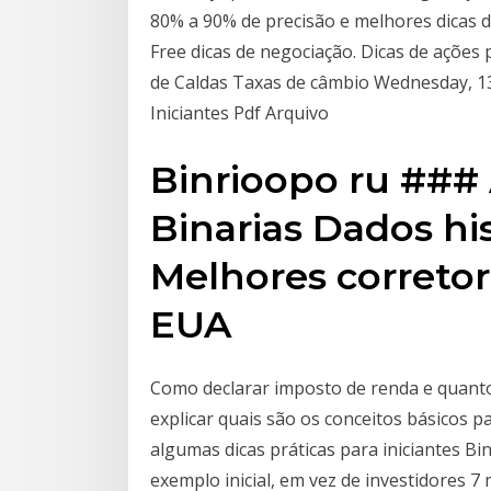
80% a 90% de precisão e melhores dicas 
Free dicas de negociação. Dicas de ações 
de Caldas Taxas de câmbio Wednesday, 1
Iniciantes Pdf Arquivo
Binrioopo ru ###
Binarias Dados hi
Melhores corretor
EUA
Como declarar imposto de renda e quanto
explicar quais são os conceitos básicos 
algumas dicas práticas para iniciantes 
exemplo inicial, em vez de investidores 7