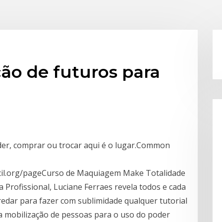
ão de futuros para
der, comprar ou trocar aqui é o lugar.Common
il.org/pageCurso de Maquiagem Make Totalidade
Profissional, Luciane Ferraes revela todos e cada
edar para fazer com sublimidade qualquer tutorial
 mobilização de pessoas para o uso do poder