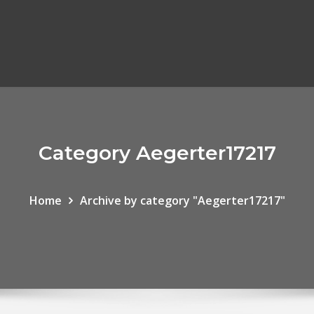
Category Aegerter17217
Home
Archive by category "Aegerter17217"