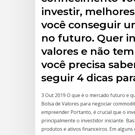
investir, melhore
você conseguir 
no futuro. Quer in
valores e não tem
você precisa sabe
seguir 4 dicas par
3 Out 2019 O que é o mercado futuro e qu
Bolsa de Valores para negociar commoditi
empreender Portanto, é crucial que o inv
principalmente o investidor iniciante Ba
produtos e ativos financeiros. Em alguns 