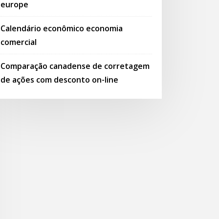
europe
Calendário econômico economia
comercial
Comparação canadense de corretagem
de ações com desconto on-line