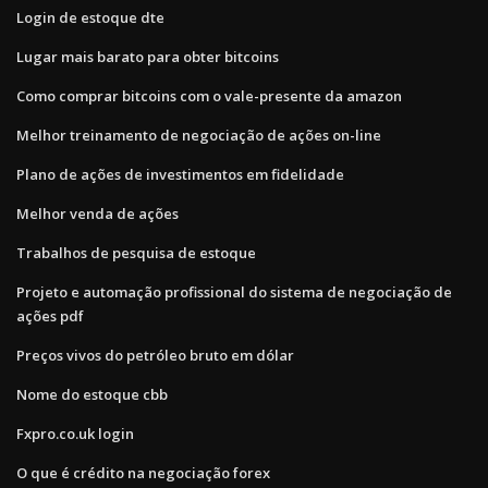
Login de estoque dte
Lugar mais barato para obter bitcoins
Como comprar bitcoins com o vale-presente da amazon
Melhor treinamento de negociação de ações on-line
Plano de ações de investimentos em fidelidade
Melhor venda de ações
Trabalhos de pesquisa de estoque
Projeto e automação profissional do sistema de negociação de
ações pdf
Preços vivos do petróleo bruto em dólar
Nome do estoque cbb
Fxpro.co.uk login
O que é crédito na negociação forex