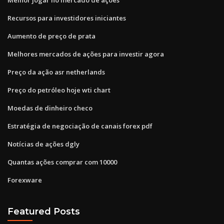
Recursos para investidores iniciantes
Aumento de preço de prata
Melhores mercados de ações para investir agora
Preço da ação asr netherlands
Preço do petróleo hoje wti chart
Moedas de dinheiro checo
Estratégia de negociação de canais forex pdf
Notícias de ações dgly
Quantas ações comprar com 10000
Forexware
Featured Posts