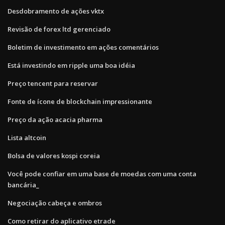
Desdobramento de ações vktx
Revisão de forex ltd gerenciado
Boletim de investimento em ações comentários
Está investindo em ripple uma boa idéia
Preço tencent para reservar
Fonte de ícone de blockchain impressionante
Preço da ação acacia pharma
Lista altcoin
Bolsa de valores kospi coreia
Você pode confiar em uma base de moedas com uma conta
bancária_
Negociação cabeça e ombros
Como retirar do aplicativo etrade