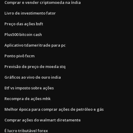
Comprar e vender criptomoeda na índia
Livro de investimento fator
Preço das ações bsft
Plus500 bitcoin cash
Aplicativo tdameritrade para pc
Ponto pivô fxcm
Previsão de preço de moeda stq
Gráficos ao vivo de ouro india
Etf vs imposto sobre ações
Recompra de ações mhk
Melhor época para comprar ações de petróleo e gás
Comprar ações do walmart diretamente
É lucro tributável forex