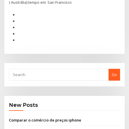
( Austrália) tempo em: San Francisco
Go
New Posts
Comparar o comércio de preços iphone