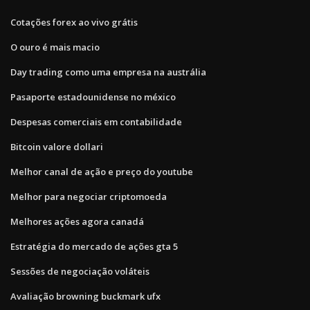
Cotações forex ao vivo grátis
O ouro é mais macio
Day trading como uma empresa na austrália
Pasaporte estadounidense no méxico
Despesas comerciais em contabilidade
Bitcoin valore dollari
Melhor canal de ação e preço do youtube
Melhor para negociar criptomoeda
Melhores ações agora canadá
Estratégia do mercado de ações gta 5
Sessões de negociação voláteis
Avaliação browning buckmark ufx