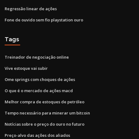
Regressão linear de ações
Fone de ouvido sem fio playstation ouro
Tags
Treinador de negociação online
Vive estoque vai subir
Ome springs com choques de ações
O que é o mercado de ações macd
Melhor compra de estoques de petróleo
Tempo necessário para minerar um bitcoin
Notícias sobre o preço do ouro no futuro
Preço-alvo das ações dos aliados