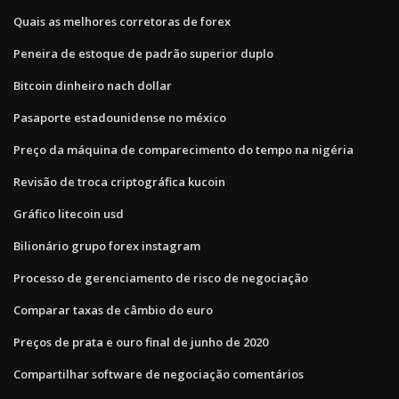
Quais as melhores corretoras de forex
Peneira de estoque de padrão superior duplo
Bitcoin dinheiro nach dollar
Pasaporte estadounidense no méxico
Preço da máquina de comparecimento do tempo na nigéria
Revisão de troca criptográfica kucoin
Gráfico litecoin usd
Bilionário grupo forex instagram
Processo de gerenciamento de risco de negociação
Comparar taxas de câmbio do euro
Preços de prata e ouro final de junho de 2020
Compartilhar software de negociação comentários