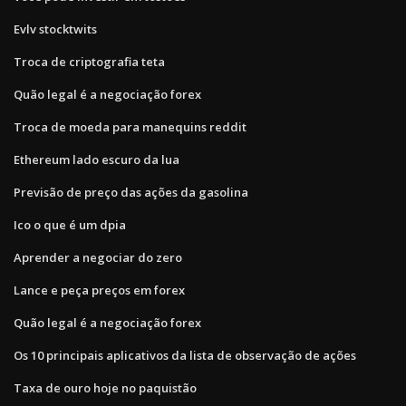
Evlv stocktwits
Troca de criptografia teta
Quão legal é a negociação forex
Troca de moeda para manequins reddit
Ethereum lado escuro da lua
Previsão de preço das ações da gasolina
Ico o que é um dpia
Aprender a negociar do zero
Lance e peça preços em forex
Quão legal é a negociação forex
Os 10 principais aplicativos da lista de observação de ações
Taxa de ouro hoje no paquistão