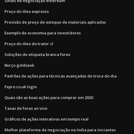
Sinais de negociação ethereum
Preço do óleo expresso
Previsão de preço de estoque de materiais aplicados
Exemplo de economia para investidores
Preço do óleo do trator cl
Soluções de etiqueta branca forex
Berço goldseek
Padrões de ações para técnicas avançadas de troca do dia
Fxpro.co.uk login
Quais são as boas ações para comprar em 2020
Taxas de forex ao vivo
Gráficos de ações interativos em tempo real
Melhor plataforma de negociação na índia para iniciantes