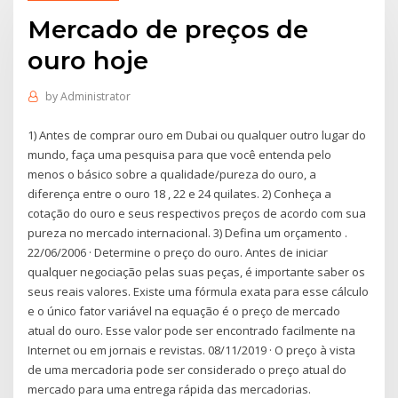
Mercado de preços de
ouro hoje
by
Administrator
1) Antes de comprar ouro em Dubai ou qualquer outro lugar do
mundo, faça uma pesquisa para que você entenda pelo
menos o básico sobre a qualidade/pureza do ouro, a
diferença entre o ouro 18 , 22 e 24 quilates. 2) Conheça a
cotação do ouro e seus respectivos preços de acordo com sua
pureza no mercado internacional. 3) Defina um orçamento .
22/06/2006 · Determine o preço do ouro. Antes de iniciar
qualquer negociação pelas suas peças, é importante saber os
seus reais valores. Existe uma fórmula exata para esse cálculo
e o único fator variável na equação é o preço de mercado
atual do ouro. Esse valor pode ser encontrado facilmente na
Internet ou em jornais e revistas. 08/11/2019 · O preço à vista
de uma mercadoria pode ser considerado o preço atual do
mercado para uma entrega rápida das mercadorias.