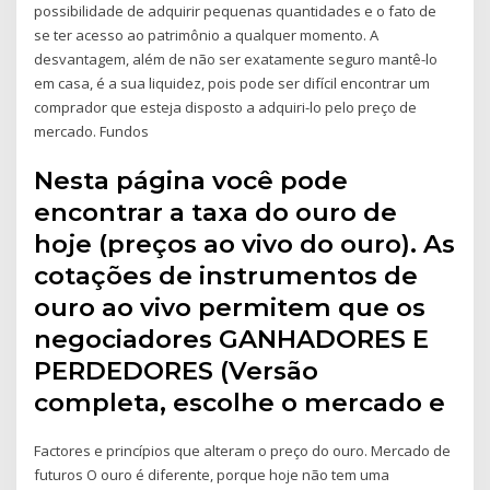
possibilidade de adquirir pequenas quantidades e o fato de
se ter acesso ao patrimônio a qualquer momento. A
desvantagem, além de não ser exatamente seguro mantê-lo
em casa, é a sua liquidez, pois pode ser difícil encontrar um
comprador que esteja disposto a adquiri-lo pelo preço de
mercado. Fundos
Nesta página você pode
encontrar a taxa do ouro de
hoje (preços ao vivo do ouro). As
cotações de instrumentos de
ouro ao vivo permitem que os
negociadores GANHADORES E
PERDEDORES (Versão
completa, escolhe o mercado e
Factores e princípios que alteram o preço do ouro. Mercado de
futuros O ouro é diferente, porque hoje não tem uma