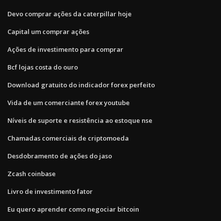
Devo comprar ações da caterpillar hoje
Capital um comprar ações
Ações de investimento para comprar
Bcf lojas costa do ouro
Download gratuito do indicador forex perfeito
Vida de um comerciante forex youtube
Níveis de suporte e resistência ao estoque nse
Chamadas comerciais de criptomoeda
Desdobramento de ações do jaso
Zcash coinbase
Livro de investimento fator
Eu quero aprender como negociar bitcoin