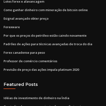
Lotes forex e alavancagem
Como ganhar dinheiro com mineração de bitcoin online
Esignal avançado obter preço
Forexware
Por que os preços do petróleo estão caindo novamente
Padrões de ações para técnicas avançadas de troca do dia
Forex canadense para peso
Professor de comércio comentários
Previsão de preço das ações impala platinum 2020
Featured Posts
Idéias de investimento de dinheiro na Índia