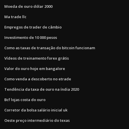
Moeda de ouro dólar 2000
Ma trade llc
Empregos de trader de câmbio
Investimento de 10 000 pesos
Como as taxas de transação do bitcoin funcionam
Vídeos de treinamento forex grátis
Valor do ouro hoje em bangalore
Como venda a descoberto no etrade
Tendência da taxa de ouro na índia 2020
Bcf lojas costa do ouro
Corretor da bolsa salário inicial uk
Oeste preço intermediário do texas