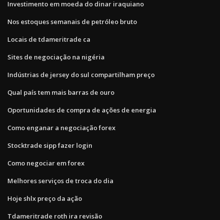
Investimento em moeda do dinar iraquiano
Nos estoques semanais de petróleo bruto
Locais de tdameritrade ca
Sites de negociação na nigéria
Indústrias de jersey do sul compartilham preço
Qual país tem mais barras de ouro
Oportunidades de compra de ações de energia
Como enganar a negociação forex
Stocktrade sipp fazer login
Como negociar em forex
Melhores serviços de troca do dia
Hoje shlx preço da ação
Tdameritrade roth ira revisão