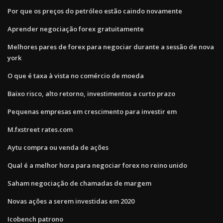
Por que os preços do petróleo estão caindo novamente
Aprender negociação forex gratuitamente
Melhores pares de forex para negociar durante a sessão de nova
york
O que é taxa à vista no comércio de moeda
Baixo risco, alto retorno, investimentos a curto prazo
Pequenas empresas em crescimento para investir em
M.fxstreet rates.com
Aytu compra ou venda de ações
Qual é a melhor hora para negociar forex no reino unido
Saham negociação de chamadas de margem
Novas ações a serem investidas em 2020
Icobench patrono