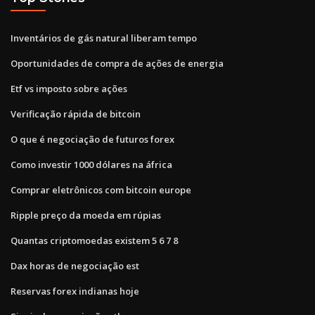
Inventários de gás natural liberam tempo
Oportunidades de compra de ações de energia
Etf vs imposto sobre ações
Verificação rápida de bitcoin
O que é negociação de futuros forex
Como investir 1000 dólares na áfrica
Comprar eletrônicos com bitcoin europe
Ripple preço da moeda em rúpias
Quantas criptomoedas existem 5 6 7 8
Dax horas de negociação est
Reservas forex indianas hoje