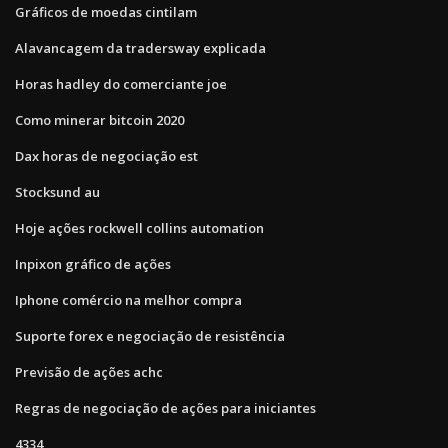
Gráficos de moedas cintilam
Alavancagem da tradersway explicada
Horas hadley do comerciante joe
Como minerar bitcoin 2020
Dax horas de negociação est
Stocksund au
Hoje ações rockwell collins automation
Inpixon gráfico de ações
Iphone comércio na melhor compra
Suporte forex e negociação de resistência
Previsão de ações achc
Regras de negociação de ações para iniciantes
4334