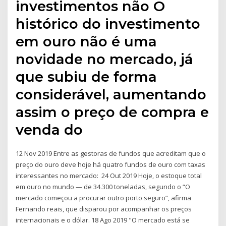
investimentos não O
histórico do investimento
em ouro não é uma
novidade no mercado, já
que subiu de forma
considerável, aumentando
assim o preço de compra e
venda do
12 Nov 2019 Entre as gestoras de fundos que acreditam que o
preço do ouro deve hoje há quatro fundos de ouro com taxas
interessantes no mercado: 24 Out 2019 Hoje, o estoque total
em ouro no mundo — de 34.300 toneladas, segundo o “O
mercado começou a procurar outro porto seguro”, afirma
Fernando reais, que disparou por acompanhar os preços
internacionais e o dólar. 18 Ago 2019 "O mercado está se