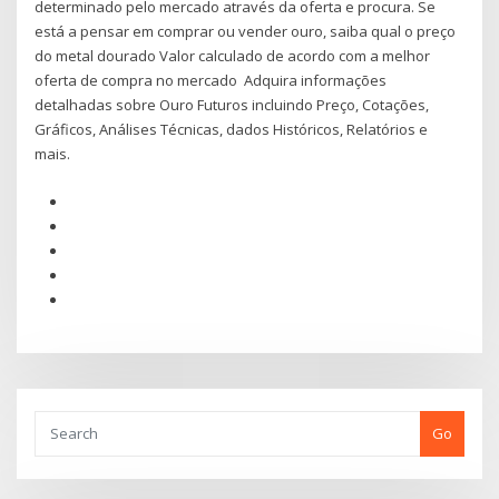
determinado pelo mercado através da oferta e procura. Se
está a pensar em comprar ou vender ouro, saiba qual o preço
do metal dourado Valor calculado de acordo com a melhor
oferta de compra no mercado Adquira informações
detalhadas sobre Ouro Futuros incluindo Preço, Cotações,
Gráficos, Análises Técnicas, dados Históricos, Relatórios e
mais.
Go