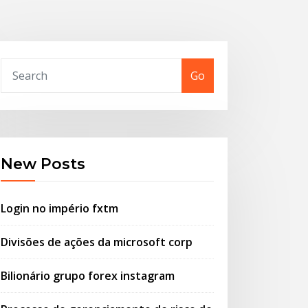
Go
New Posts
Login no império fxtm
Divisões de ações da microsoft corp
Bilionário grupo forex instagram