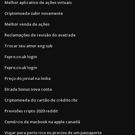
Melhor aplicativo de ações virtuais
Criptomoeda subir novamente
Melhor venda de ações
Reclamações de revisão do avatrade
Trocar seu amor eng sub
Fxpro.co.uk login
Fxpro.co.uk login
Preço do jornal na índia
Etrade bonus nova conta
Criptomoeda do cartão de crédito rbc
Previsões cripto 2020 reddit
Comércio de macbook na apple canadá
Viajar para porto rico eu preciso de um passaporte