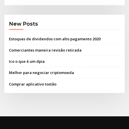
New Posts
Estoques de dividendos com alto pagamento 2020
Comerciantes maneira revisão retirada
Ico o que é um dpia
Melhor para negociar criptomoeda
Comprar aplicativo tostão