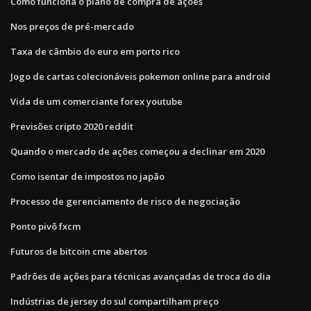
Como funciona o plano de compra de ações
Nos preços de pré-mercado
Taxa de câmbio do euro em porto rico
Jogo de cartas colecionáveis ​​pokemon online para android
Vida de um comerciante forex youtube
Previsões cripto 2020 reddit
Quando o mercado de ações começou a declinar em 2020
Como isentar de impostos no japão
Processo de gerenciamento de risco de negociação
Ponto pivô fxcm
Futuros de bitcoin cme abertos
Padrões de ações para técnicas avançadas de troca do dia
Indústrias de jersey do sul compartilham preço