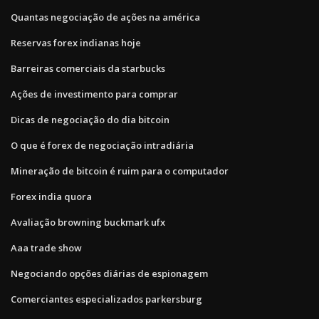
Quantas negociação de ações na américa
Reservas forex indianas hoje
Barreiras comerciais da starbucks
Ações de investimento para comprar
Dicas de negociação do dia bitcoin
O que é forex de negociação intradiária
Mineração de bitcoin é ruim para o computador
Forex india quora
Avaliação browning buckmark ufx
Aaa trade show
Negociando opções diárias de espionagem
Comerciantes especializados parkersburg