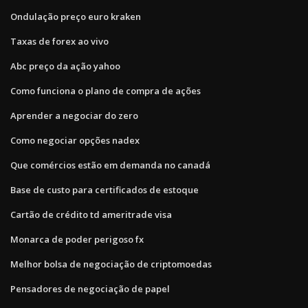
Ondulação preço euro kraken
Taxas de forex ao vivo
Abc preço da ação yahoo
Como funciona o plano de compra de ações
Aprender a negociar do zero
Como negociar opções nadex
Que comércios estão em demanda no canadá
Base de custo para certificados de estoque
Cartão de crédito td ameritrade visa
Monarca de poder perigoso fx
Melhor bolsa de negociação de criptomoedas
Pensadores de negociação de papel