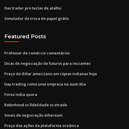
Das trader pro teclas de atalho
Simulador de troca de papel grátis
Featured Posts
Professor de comércio comentários
Dicas de negociação de futuros para iniciantes
Preço do dólar americano em rúpias indianas hoje
Day trading como uma empresa na austrália
Forex india quora
Robinhood vs fidelidade vs etrade
Sinais de negociação ethereum
Preço das ações da plataforma oceânica