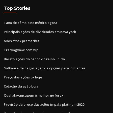
Top Stories
Taxa de câmbio no méxico agora
Principais ações de dividendos em nova york
Mbrx stock premarket
Tradingview.com xrp
Barato ações do banco do reino unido
Software de negociação de opções para iniciantes
Preço das ações bx hoje
Cotação da ação boja
Qual alavancagem é melhor no forex
Previsão de preço das ações impala platinum 2020