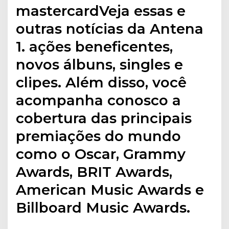
mastercardVeja essas e
outras notícias da Antena
1. ações beneficentes,
novos álbuns, singles e
clipes. Além disso, você
acompanha conosco a
cobertura das principais
premiações do mundo
como o Oscar, Grammy
Awards, BRIT Awards,
American Music Awards e
Billboard Music Awards.