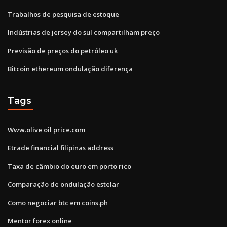
Trabalhos de pesquisa de estoque
Indústrias de jersey do sul compartilham preço
Previsão de preços do petróleo uk
Bitcoin ethereum ondulação diferença
Tags
Www.olive oil price.com
Etrade financial filipinas address
Taxa de câmbio do euro em porto rico
Comparação de ondulação estelar
Como negociar btc em coins.ph
Mentor forex online