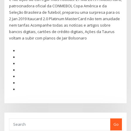
patrocinadora oficial da CONMEBOL Copa América e da
Seleção Brasileira de futebol, preparou uma surpresa para os
2 Jan 2019 Itaucard 2.0 Platinum MasterCard não tem anuidade
nem tarifas Acompanhe todas as notícias e artigos sobre
bancos digitais, cartões de crédito digitais, Ações da Taurus
voltam a subir com planos de Jair Bolsonaro
Go