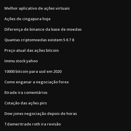
Melhor aplicativo de ações virtuais
Ações de cingapura hoje
Diferença de binance da base de moedas
Quantas criptomoedas existem 5 6 7 8
Preço atual das ações bitcoin
Immu stock yahoo
10000 bitcoin para usd em 2020
Como enganar a negociação forex
Etrade ira comentários
Cotação das ações pirs
Dow jones negociação depois de horas
Tdameritrade roth ira revisão