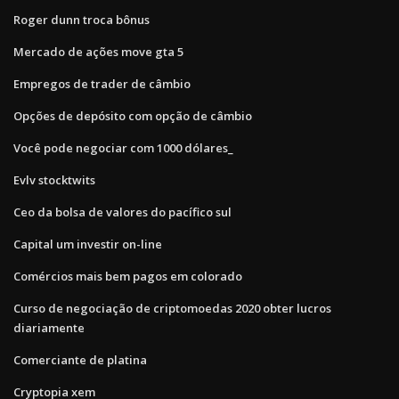
Roger dunn troca bônus
Mercado de ações move gta 5
Empregos de trader de câmbio
Opções de depósito com opção de câmbio
Você pode negociar com 1000 dólares_
Evlv stocktwits
Ceo da bolsa de valores do pacífico sul
Capital um investir on-line
Comércios mais bem pagos em colorado
Curso de negociação de criptomoedas 2020 obter lucros
diariamente
Comerciante de platina
Cryptopia xem