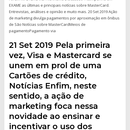
EXAME as últimas e principais notícias sobre MasterCard.
Entrevistas, análises e opinião e muito mais. 20 Set 2019 Ação
de marketing divulga pagamentos por aproximação em ônibus
de São Notícias sobre MasterCardMeios de
pagamentoPagamento via
21 Set 2019 Pela primeira
vez, Visa e Mastercard se
unem em prol de uma
Cartões de crédito,
Notícias Enfim, neste
sentido, a ação de
marketing foca nessa
novidade ao ensinar e
incentivar o uso dos