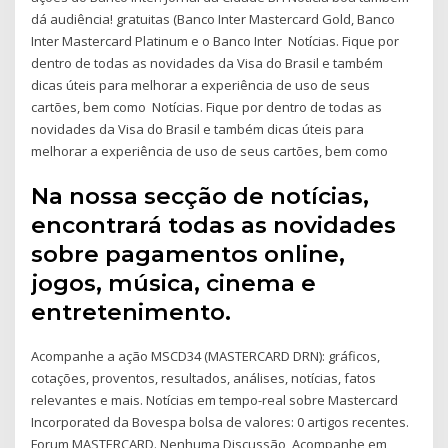
dá audiência! gratuitas (Banco Inter Mastercard Gold, Banco
Inter Mastercard Platinum e o Banco Inter Notícias. Fique por
dentro de todas as novidades da Visa do Brasil e também
dicas úteis para melhorar a experiência de uso de seus
cartões, bem como Notícias. Fique por dentro de todas as
novidades da Visa do Brasil e também dicas úteis para
melhorar a experiência de uso de seus cartões, bem como
Na nossa secção de notícias,
encontrará todas as novidades
sobre pagamentos online,
jogos, música, cinema e
entretenimento.
Acompanhe a ação MSCD34 (MASTERCARD DRN): gráficos,
cotações, proventos, resultados, análises, notícias, fatos
relevantes e mais. Notícias em tempo-real sobre Mastercard
Incorporated da Bovespa bolsa de valores: 0 artigos recentes.
Forum MASTERCARD. Nenhuma Discussão Acompanhe em