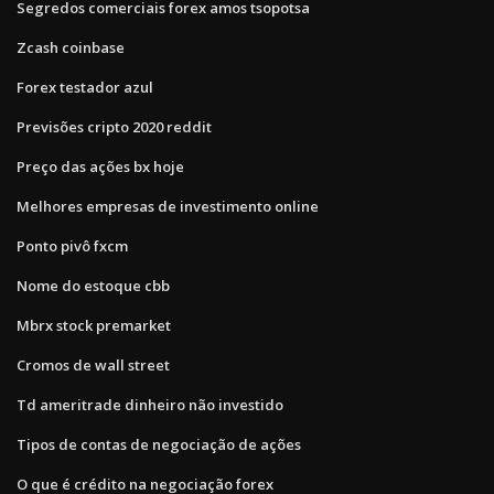
Segredos comerciais forex amos tsopotsa
Zcash coinbase
Forex testador azul
Previsões cripto 2020 reddit
Preço das ações bx hoje
Melhores empresas de investimento online
Ponto pivô fxcm
Nome do estoque cbb
Mbrx stock premarket
Cromos de wall street
Td ameritrade dinheiro não investido
Tipos de contas de negociação de ações
O que é crédito na negociação forex