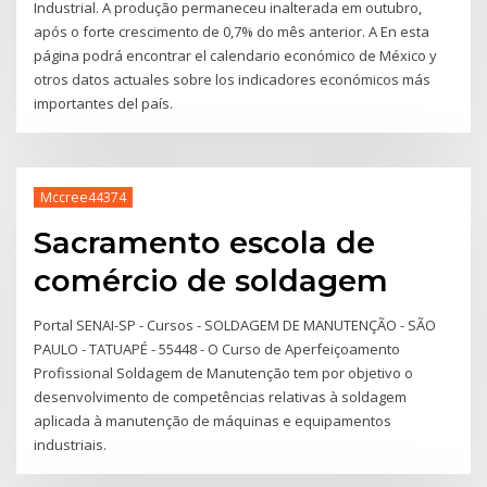
Industrial. A produção permaneceu inalterada em outubro,
após o forte crescimento de 0,7% do mês anterior. A En esta
página podrá encontrar el calendario económico de México y
otros datos actuales sobre los indicadores económicos más
importantes del país.
Mccree44374
Sacramento escola de
comércio de soldagem
Portal SENAI-SP - Cursos - SOLDAGEM DE MANUTENÇÃO - SÃO
PAULO - TATUAPÉ - 55448 - O Curso de Aperfeiçoamento
Profissional Soldagem de Manutenção tem por objetivo o
desenvolvimento de competências relativas à soldagem
aplicada à manutenção de máquinas e equipamentos
industriais.