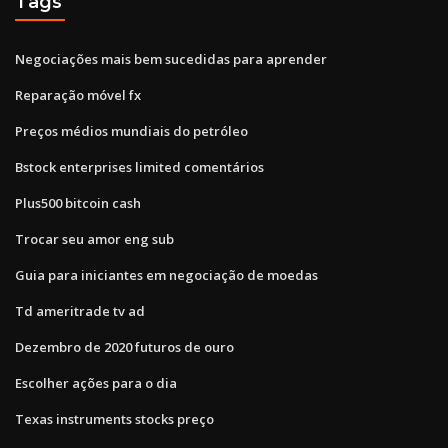
Tags
Negociações mais bem sucedidas para aprender
Reparação móvel fx
Preços médios mundiais do petróleo
Bstock enterprises limited comentários
Plus500 bitcoin cash
Trocar seu amor eng sub
Guia para iniciantes em negociação de moedas
Td ameritrade tv ad
Dezembro de 2020 futuros de ouro
Escolher ações para o dia
Texas instruments stocks preço