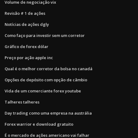
Volume de negociação vix
Revisão # 1 de ações
Notícias de ações dgly
Como faço para investir sem um corretor
Gráfico de forex dólar
Preço por ação apple inc
Qual é o melhor corretor da bolsa no canadá
Opções de depósito com opção de câmbio
Vida de um comerciante forex youtube
Talheres talheres
Day trading como uma empresa na austrália
Forex warrior e download gratuito
É o mercado de ações americano vai falhar