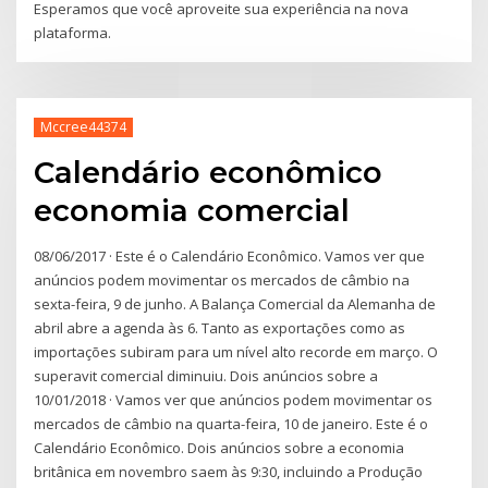
Esperamos que você aproveite sua experiência na nova
plataforma.
Mccree44374
Calendário econômico
economia comercial
08/06/2017 · Este é o Calendário Econômico. Vamos ver que
anúncios podem movimentar os mercados de câmbio na
sexta-feira, 9 de junho. A Balança Comercial da Alemanha de
abril abre a agenda às 6. Tanto as exportações como as
importações subiram para um nível alto recorde em março. O
superavit comercial diminuiu. Dois anúncios sobre a
10/01/2018 · Vamos ver que anúncios podem movimentar os
mercados de câmbio na quarta-feira, 10 de janeiro. Este é o
Calendário Econômico. Dois anúncios sobre a economia
britânica em novembro saem às 9:30, incluindo a Produção