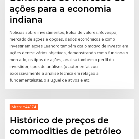
ações para a economia
indiana
Notícias sobre investimentos, Bolsa de valores, Bovespa,
mercado de ações e opções, dados econômicos e como
investir em ações Leandro também cita o motivo de investir em
ações dentre vários objetivos, demonstrando como funciona o
mercado, os tipos de ações, analisa também o perfil do
investidor, tipos de análises (o autor enfatizou
excessivamente a análise técnica em relação a
fundamentalista), o aluguel de ativos e etc.
Mccree44374
Histórico de preços de
commodities de petróleo