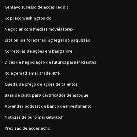
Centavo sucesso de ações reddit
Kc preço washington dc
Negociar com médias móveis forex
Está online forex trading legal no paquistão
Corretoras de ações em bangalore
Dicas de negociação de futuros para iniciantes
Rolagem td ameritrade 401k
Queda de preço de ações de talentos
Base de custo para certificados de estoque
Aprender podcast de banco de investimento
Notícias de ouro marketwatch
Previsão de ações achc