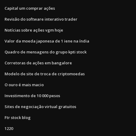
Capital um comprar ações
Revisão do software interativo trader
Notícias sobre ações vgm hoje
Valor da moeda japonesa de 1 iene na índia
Quadro de mensagens do grupo kpti stock
Corretoras de ações em bangalore
Modelo de site de troca de criptomoedas
O ouro é mais macio
Investimento de 10 000 pesos
Sites de negociação virtual gratuitos
Ftr stock blog
1220