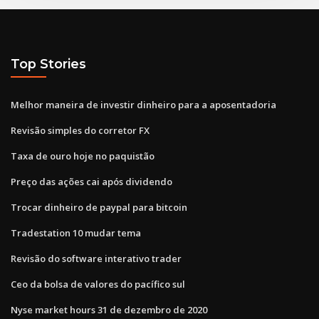
Top Stories
Melhor maneira de investir dinheiro para a aposentadoria
Revisão simples do corretor FX
Taxa de ouro hoje no paquistão
Preço das ações cai após dividendo
Trocar dinheiro de paypal para bitcoin
Tradestation 10 mudar tema
Revisão do software interativo trader
Ceo da bolsa de valores do pacífico sul
Nyse market hours 31 de dezembro de 2020