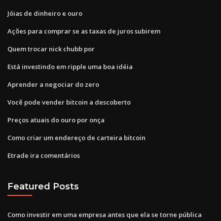
Jóias de dinheiro e ouro
Ações para comprar se as taxas de juros subirem
Quem trocar nick chubb por
Está investindo em ripple uma boa idéia
Aprender a negociar do zero
Você pode vender bitcoin a descoberto
Preços atuais do ouro por onça
Como criar um endereço de carteira bitcoin
Etrade ira comentários
Featured Posts
Como investir em uma empresa antes que ela se torne pública