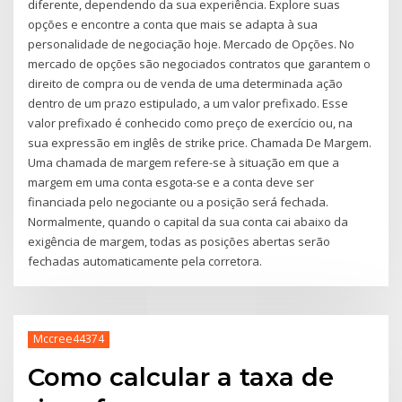
diferente, dependendo da sua experiência. Explore suas
opções e encontre a conta que mais se adapta à sua
personalidade de negociação hoje. Mercado de Opções. No
mercado de opções são negociados contratos que garantem o
direito de compra ou de venda de uma determinada ação
dentro de um prazo estipulado, a um valor prefixado. Esse
valor prefixado é conhecido como preço de exercício ou, na
sua expressão em inglês de strike price. Chamada De Margem.
Uma chamada de margem refere-se à situação em que a
margem em uma conta esgota-se e a conta deve ser
financiada pelo negociante ou a posição será fechada.
Normalmente, quando o capital da sua conta cai abaixo da
exigência de margem, todas as posições abertas serão
fechadas automaticamente pela corretora.
Mccree44374
Como calcular a taxa de