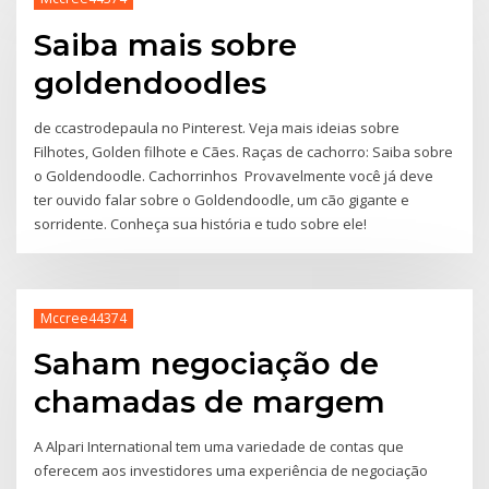
Saiba mais sobre
goldendoodles
de ccastrodepaula no Pinterest. Veja mais ideias sobre
Filhotes, Golden filhote e Cães. Raças de cachorro: Saiba sobre
o Goldendoodle. Cachorrinhos Provavelmente você já deve
ter ouvido falar sobre o Goldendoodle, um cão gigante e
sorridente. Conheça sua história e tudo sobre ele!
Mccree44374
Saham negociação de
chamadas de margem
A Alpari International tem uma variedade de contas que
oferecem aos investidores uma experiência de negociação