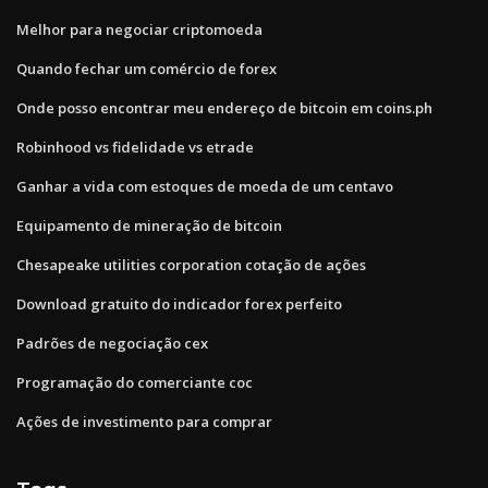
Melhor para negociar criptomoeda
Quando fechar um comércio de forex
Onde posso encontrar meu endereço de bitcoin em coins.ph
Robinhood vs fidelidade vs etrade
Ganhar a vida com estoques de moeda de um centavo
Equipamento de mineração de bitcoin
Chesapeake utilities corporation cotação de ações
Download gratuito do indicador forex perfeito
Padrões de negociação cex
Programação do comerciante coc
Ações de investimento para comprar