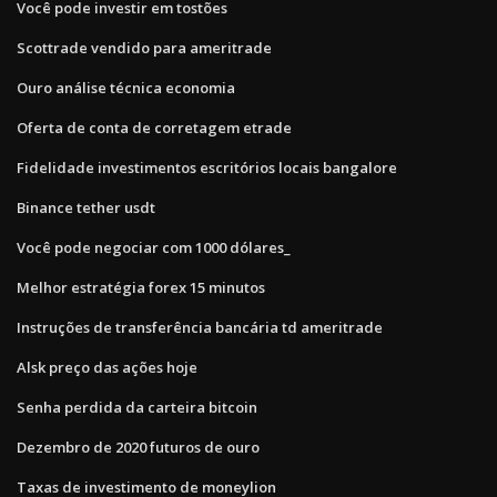
Você pode investir em tostões
Scottrade vendido para ameritrade
Ouro análise técnica economia
Oferta de conta de corretagem etrade
Fidelidade investimentos escritórios locais bangalore
Binance tether usdt
Você pode negociar com 1000 dólares_
Melhor estratégia forex 15 minutos
Instruções de transferência bancária td ameritrade
Alsk preço das ações hoje
Senha perdida da carteira bitcoin
Dezembro de 2020 futuros de ouro
Taxas de investimento de moneylion